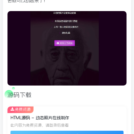
去就可以动起来了！
源码下载
免费资源
HTML源码 – 动态照片在线制作
此内容为免费资源，请登录后查看