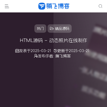
热门
精品源码
HTML源码 – 动态照片在线制作
发表于
2025-03-21
更新于
2025-03-21
发布作者:
腾飞博客