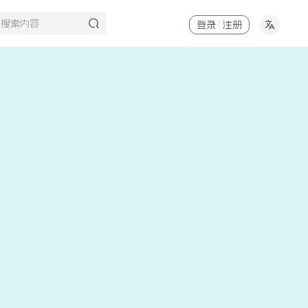
登录
注册