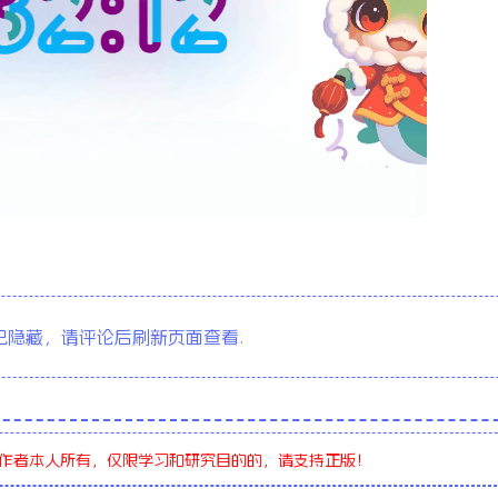
全站积分可通
隐藏，请评论后刷新页面查看.
作者本人所有，仅限学习和研究目的的，请支持正版！