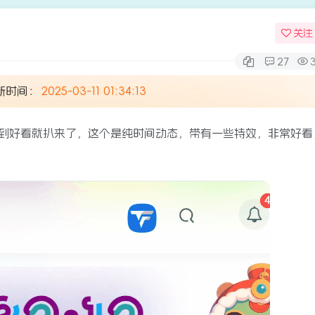
关注
27
新时间：
2025-03-11 01:34:13
到好看就扒来了，这个是纯时间动态，带有一些特效，非常好看