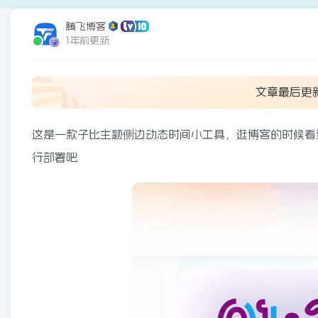
腾飞博客
1年前更新
文章最后更
这是一款子比主题侧边动态时间小工具，逛博客的时候看
行部署吧