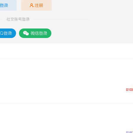
登录
注册
社交账号登录
Q登录
微信登录
。
010
019