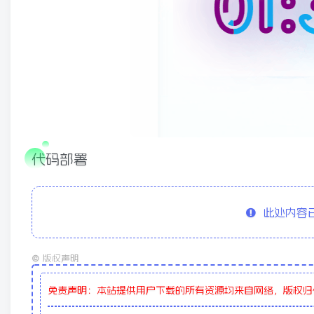
代码部署
此处内容已
©
版权声明
免责声明：本站提供用户下载的所有资源均来自网络，版权归