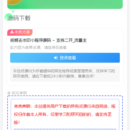
源码下载
免费资源
视频去水印小程序源码 – 支持二开_流量主
此内容为免费资源，请登录后查看
登录查看
本站资源均为作者提供和网友推荐收集整理而来，仅供学习和
研究使用，请在下载后24小时内删除，谢谢合作!
©
版权声明
免责声明：本站提供用户下载的所有资源均来自网络，版
权归作者本人所有，仅限学习和研究目的的，请支持正
版！