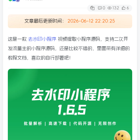
0
132
6
文章最后更新时间：
2026-06-12 22:20:25
这是一款
去水印小程序
视频提取小程序源码，支持二次开
发流量主的小程序源码，还是比较不错的，里面带有详细的
教程文档，喜欢的自行部署吧！