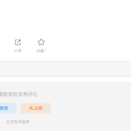
分享
收藏
1
请登录后发表评论
登录
注册
社交账号登录