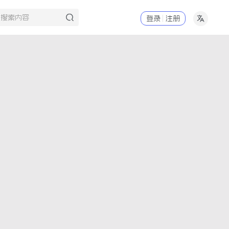
登录
注册