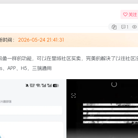
关注
1
新时间：
2026-05-24 21:41:31
闲鱼一样的功能，可以在星域社区买卖，完美的解决了以往社区
、APP、H5，三端通用