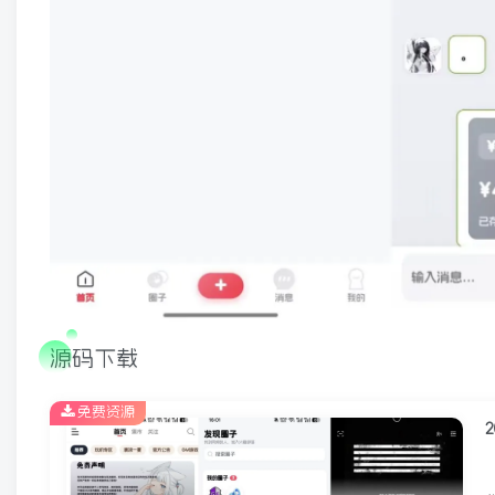
源码下载
免费资源