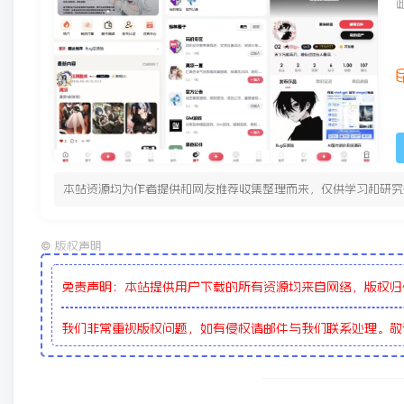
本站资源均为作者提供和网友推荐收集整理而来，仅供学习和研究
©
版权声明
免责声明：本站提供用户下载的所有资源均来自网络，版权归
我们非常重视版权问题，如有侵权请邮件与我们联系处理。