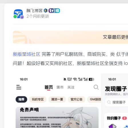
腾飞博客
2个月前更新
文章最后更
新版星域社区
完善了用户私聊转账、商城购买、类 似于
问题！超级好看又实用的社区，新版星域社区全端支持 Ios