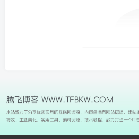
腾飞博客 WWW.TFBKW.COM
本站致力于分享优质实用的互联网资源，内容包括有网站搭建、建站
特效、主题美化、实用工具、素材资源、技术教程，致力打造一个IT