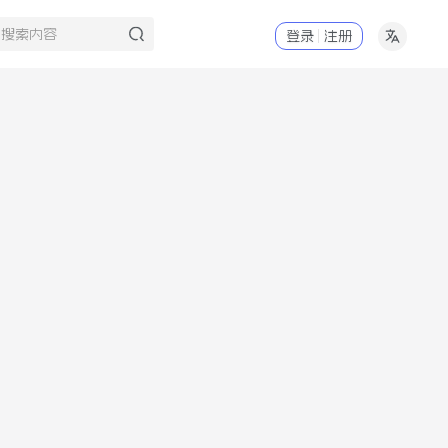
登录
注册