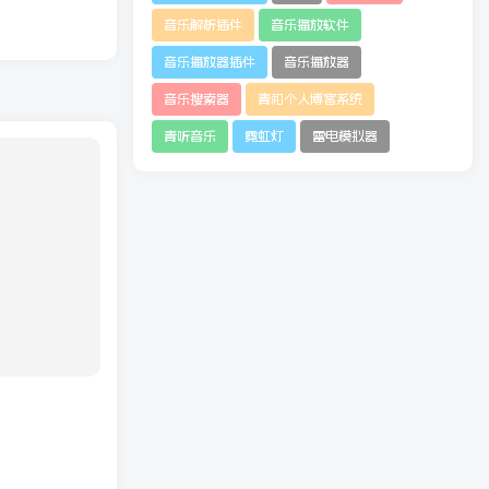
音乐解析插件
音乐播放软件
音乐播放器插件
音乐播放器
音乐搜索器
青和个人博客系统
青听音乐
霓虹灯
雷电模拟器