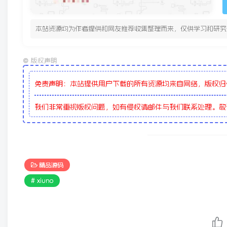
本站资源均为作者提供和网友推荐收集整理而来，仅供学习和研究
©
版权声明
免责声明：本站提供用户下载的所有资源均来自网络，版权归
我们非常重视版权问题，如有侵权请邮件与我们联系处理。
精品源码
# xiuno