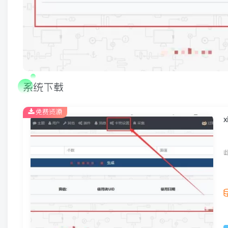
系统下载
免费资源