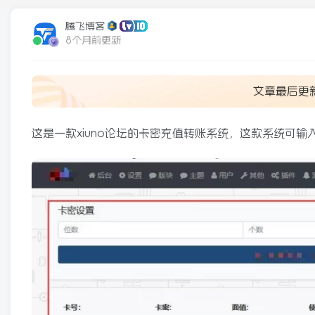
腾飞博客
8个月前更新
文章最后更
这是一款xiuno论坛的卡密充值转账系统，这款系统可