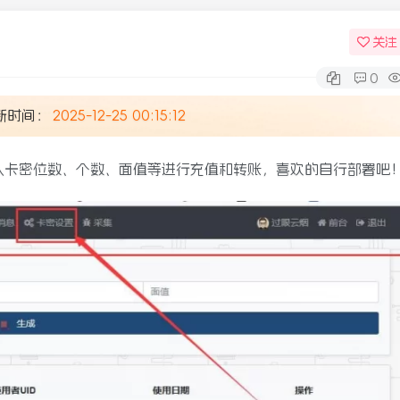
关注
0
新时间：
2025-12-25 00:15:12
输入卡密位数、个数、面值等进行充值和转账，喜欢的自行部署吧