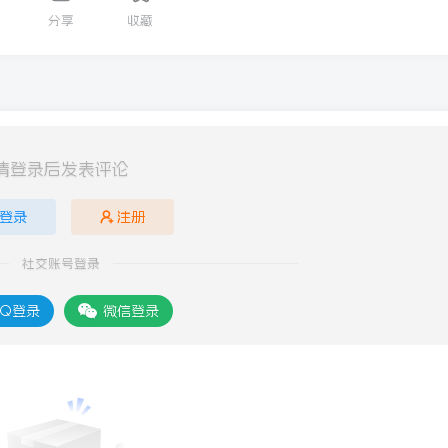
分享
收藏
请登录后发表评论
登录
注册
社交账号登录
Q登录
微信登录