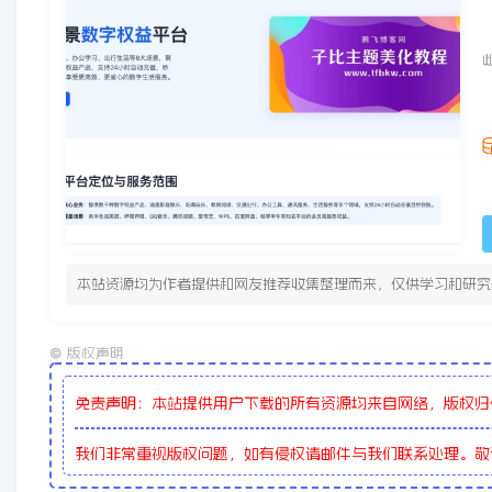
本站资源均为作者提供和网友推荐收集整理而来，仅供学习和研究
©
版权声明
免责声明：本站提供用户下载的所有资源均来自网络，版权归
我们非常重视版权问题，如有侵权请邮件与我们联系处理。