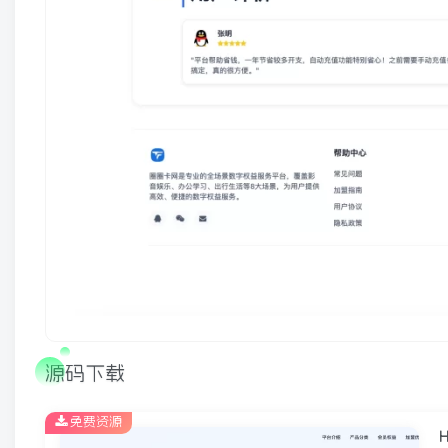
源码下载
免费资源