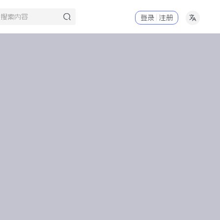
登录
注册