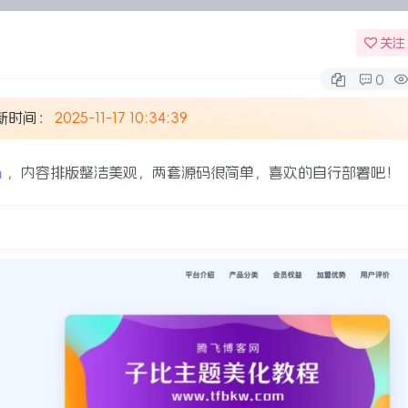
关注
0
新时间：
2025-11-17 10:34:39
码
，内容排版整洁美观，两套源码很简单，喜欢的自行部署吧！