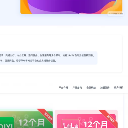
全站积分可