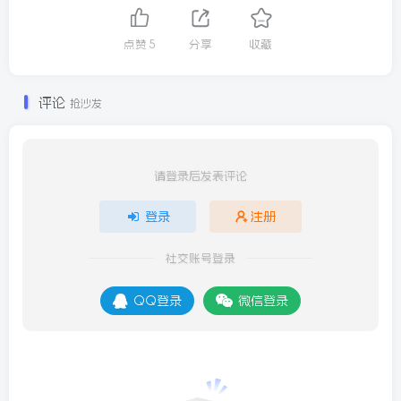
点赞
5
分享
收藏
评论
抢沙发
请登录后发表评论
登录
注册
社交账号登录
QQ登录
微信登录