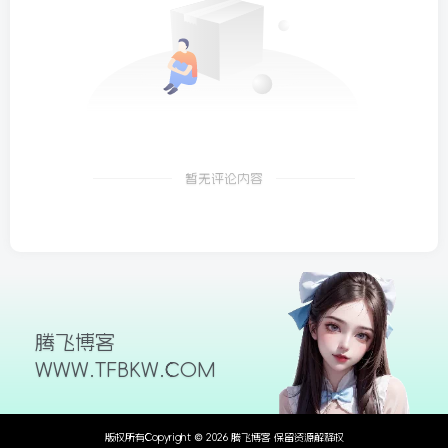
暂无评论内容
腾飞博客
WWW.TFBKW.COM
版权所有Copyright © 2026 腾飞博客 保留资源解释权