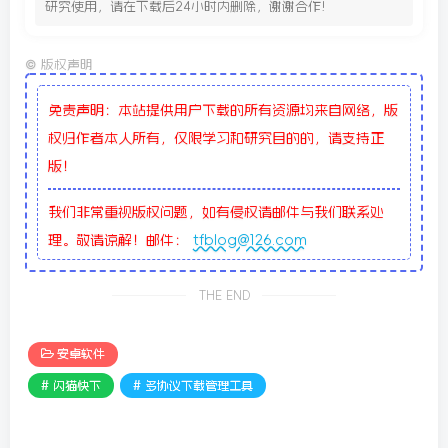
研究使用，请在下载后24小时内删除，谢谢合作!
©
版权声明
免责声明：本站提供用户下载的所有资源均来自网络，版
权归作者本人所有，仅限学习和研究目的的，请支持正
版！
我们非常重视版权问题，如有侵权请邮件与我们联系处
理。敬请谅解！邮件：
tfblog@126.com
THE END
安卓软件
# 闪猫快下
# 多协议下载管理工具