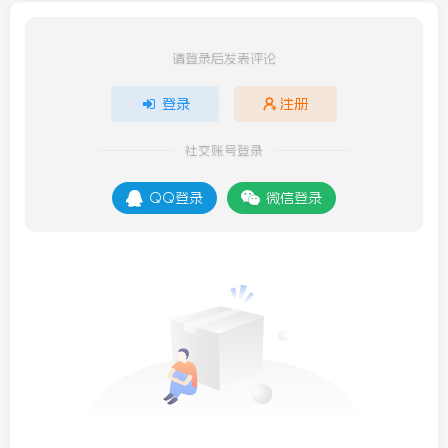
请登录后发表评论
登录
注册
社交账号登录
QQ登录
微信登录