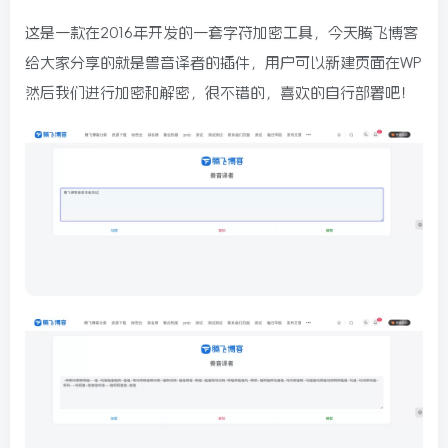
这是一款在2016年开发的一套字符加密工具，今天腾飞博客
给大家分享的就是兽音译者的插件，用户可以新建页面在WP
然后我们进行加密和解密，很不错的，喜欢的自行部署吧！