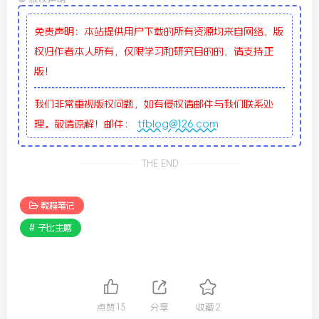
免责声明：本站提供用户下载的所有资源均来自网络，版
权归作者本人所有，仅限学习和研究目的的，请支持正
版！
我们非常重视版权问题，如有侵权请邮件与我们联系处
理。敬请谅解！邮件：
tfblog@126.com
THE END
教程笔记
# 子比主题
点赞
15
分享
收藏
2