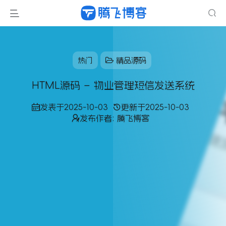
热门
精品源码
HTML源码 – 物业管理短信发送系统
发表于
2025-10-03
更新于
2025-10-03
发布作者:
腾飞博客