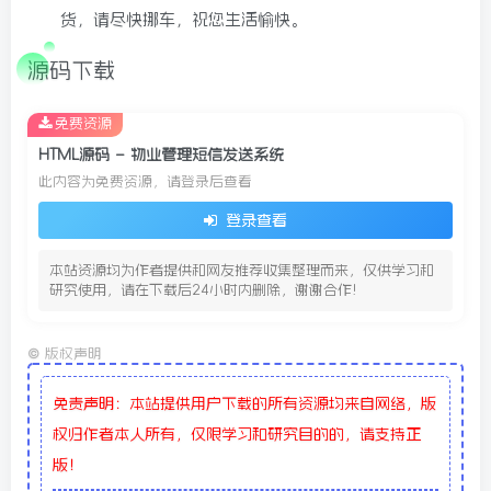
货，请尽快挪车，祝您生活愉快。
源码下载
免费资源
HTML源码 – 物业管理短信发送系统
此内容为免费资源，请登录后查看
登录查看
本站资源均为作者提供和网友推荐收集整理而来，仅供学习和
研究使用，请在下载后24小时内删除，谢谢合作!
©
版权声明
免责声明：本站提供用户下载的所有资源均来自网络，版
权归作者本人所有，仅限学习和研究目的的，请支持正
版！