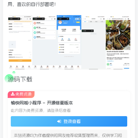
用，喜欢的自行部署吧！
源码下载
免费资源
愉快同城小程序 – 开源修复版本
此内容为免费资源，请登录后查看
登录查看
本站资源均为作者提供和网友推荐收集整理而来，仅供学习和