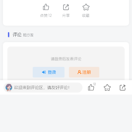
点赞
12
分享
收藏
评论
抢沙发
请登录后发表评论
登录
注册
12
社交账号登录
欢迎来到评论区，请友好评论！
QQ登录
微信登录