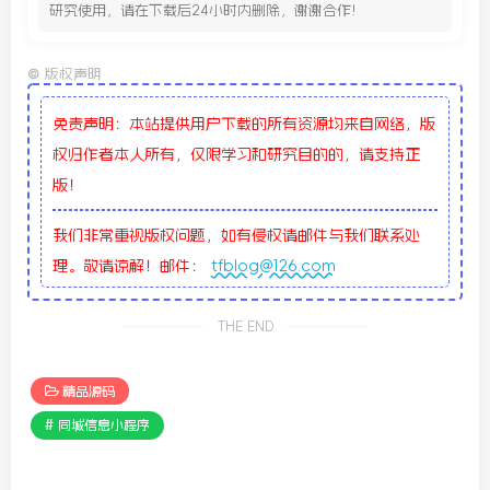
研究使用，请在下载后24小时内删除，谢谢合作!
©
版权声明
免责声明：本站提供用户下载的所有资源均来自网络，版
权归作者本人所有，仅限学习和研究目的的，请支持正
版！
我们非常重视版权问题，如有侵权请邮件与我们联系处
理。敬请谅解！邮件：
tfblog@126.com
THE END
精品源码
# 同城信息小程序