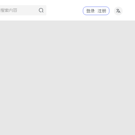
登录
注册