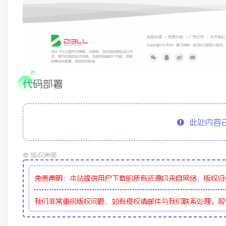
代码部署
此处内容已
©
版权声明
免责声明：本站提供用户下载的所有资源均来自网络，版权归
我们非常重视版权问题，如有侵权请邮件与我们联系处理。