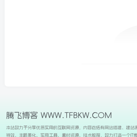
腾飞博客 WWW.TFBKW.COM
本站致力于分享优质实用的互联网资源，内容包括有网站搭建、建站
特效、主题美化、实用工具、素材资源、技术教程，致力打造一个IT