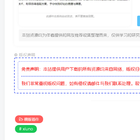
本站资源均为作者提供和网友推荐收集整理而来，仅供学习和研究
©
版权声明
免责声明：本站提供用户下载的所有资源均来自网络，版权归
我们非常重视版权问题，如有侵权请邮件与我们联系处理。
模版插件
# xiuno