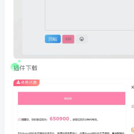
插件下载
免费资源