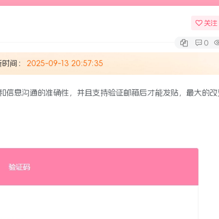
关注
0
新时间：
2025-09-13 20:57:35
和信息沟通的准确性，并且支持验证邮箱后才能发贴，最大的改