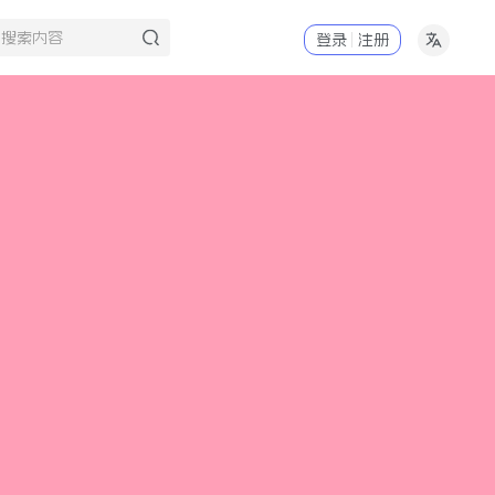
登录
注册