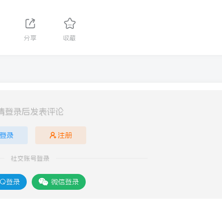
分享
收藏
请登录后发表评论
登录
注册
社交账号登录
Q登录
微信登录