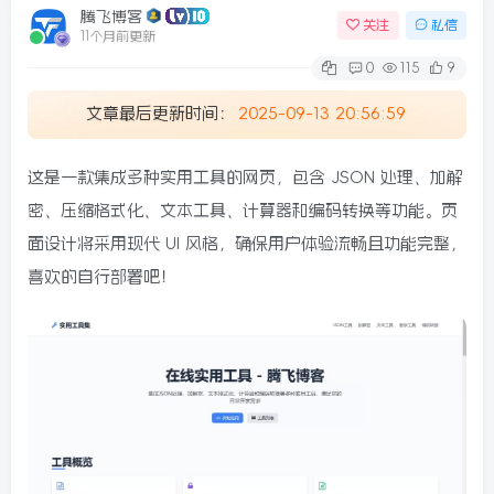
腾飞博客
关注
私信
11个月前更新
0
115
9
文章最后更新时间：
2025-09-13 20:56:59
这是一款集成多种实用工具的网页，包含 JSON 处理、加解
密、压缩格式化、文本工具、计算器和编码转换等功能。页
面设计将采用现代 UI 风格，确保用户体验流畅且功能完整，
喜欢的自行部署吧！