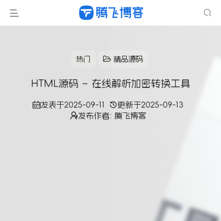
热门
精品源码
HTML源码 – 在线解析加密转换工具
发表于
2025-09-11
更新于
2025-09-13
发布作者:
腾飞博客