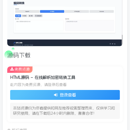
源码下载
免费资源
HTML源码 – 在线解析加密转换工具
此内容为免费资源，请登录后查看
登录查看
本站资源均为作者提供和网友推荐收集整理而来，仅供学习和
研究使用，请在下载后24小时内删除，谢谢合作!