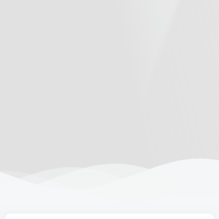
6/09更新