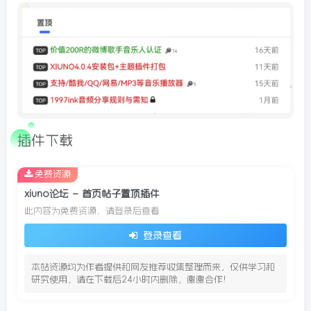
插件下载
免费资源
xiuno论坛 – 首页帖子置顶插件
此内容为免费资源，请登录后查看
登录查看
本站资源均为作者提供和网友推荐收集整理而来，仅供学习和
研究使用，请在下载后24小时内删除，谢谢合作!