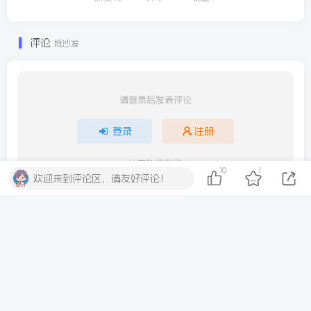
评论
抢沙发
请登录后发表评论
登录
注册
社交账号登录
10
1
欢迎来到评论区，请友好评论！
QQ登录
微信登录