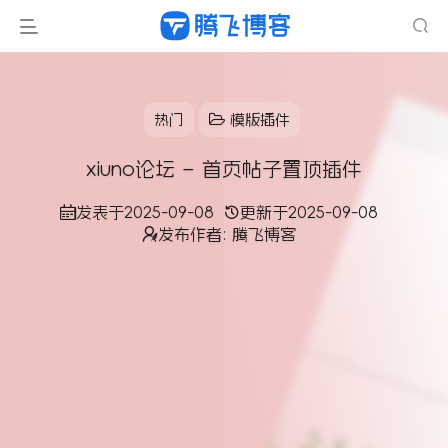
热门
模版插件
xiuno论坛 – 首页帖子置顶插件
发表于
2025-09-08
更新于
2025-09-08
发布作者:
腾飞博客