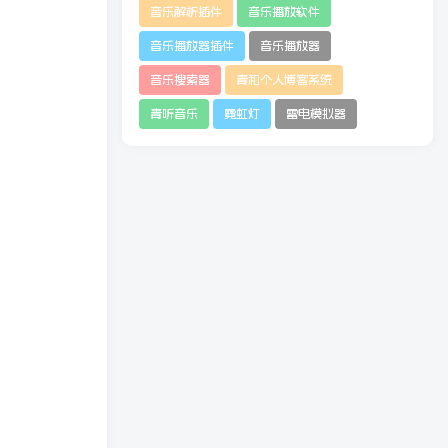
音乐解析插件
音乐播放软件
音乐播放器插件
音乐播放器
音乐搜索器
青和个人博客系统
青听音乐
霓虹灯
雷电模拟器