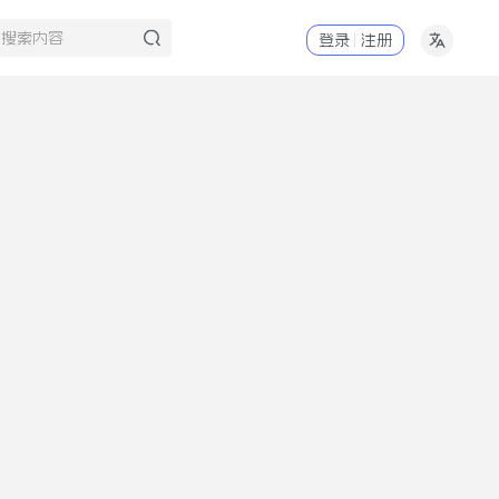
登录
注册