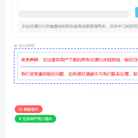
本站资源均为作者提供和网友推荐收集整理而来，仅供学习和研究
©
版权声明
免责声明：本站提供用户下载的所有资源均来自网络，版权归
我们非常重视版权问题，如有侵权请邮件与我们联系处理。
模版插件
# 在线用户统计插件