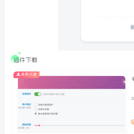
插件下载
免费资源