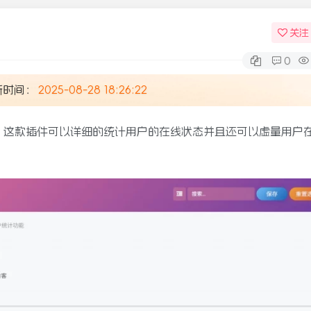
关注
0
新时间：
2025-08-28 18:26:22
，这款插件可以详细的统计用户的在线状态并且还可以虚量用户