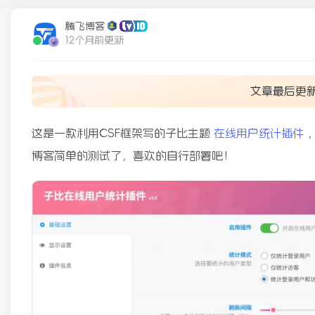
腾飞博客
12个月前更新
文章最后更
这是一款利用CSF框架写的子比主题
在线用户统计插件
博客简单的测试了，喜欢的自行部署吧！