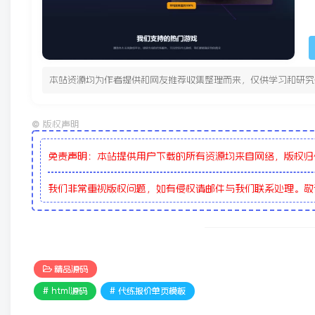
本站资源均为作者提供和网友推荐收集整理而来，仅供学习和研究
©
版权声明
免责声明：本站提供用户下载的所有资源均来自网络，版权归
我们非常重视版权问题，如有侵权请邮件与我们联系处理。
精品源码
# html源码
# 代练报价单页模板