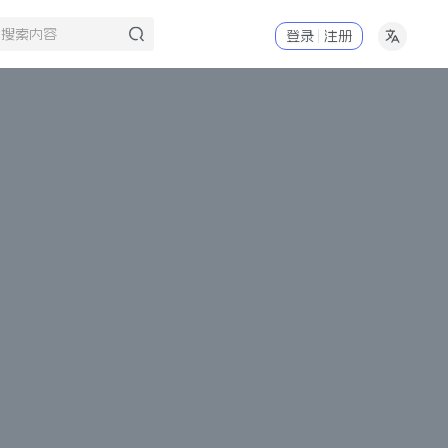
登录
注册