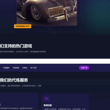
全站积分可通过签到和每日任务获取，可