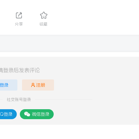
2
分享
收藏
请登录后发表评论
登录
注册
社交账号登录
Q登录
微信登录