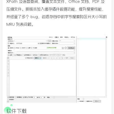
XPath 及语音查询，覆盖文本文件、Office 文档、PDF 及
压缩文件。新版本加入缓存插件数据功能，提升搜索性能，
并修复了多个 bug，包括存档中的字节搜索和区分大小写的
MRU 列表问题。
软件下载