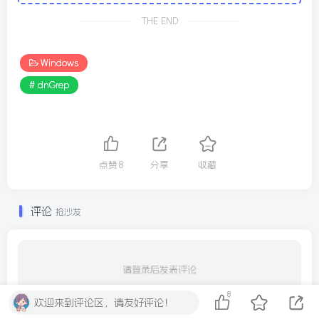
THE END
Windows
# dnGrep
点赞
8
分享
收藏
评论
抢沙发
请登录后发表评论
8
登录
注册
欢迎来到评论区，请友好评论！