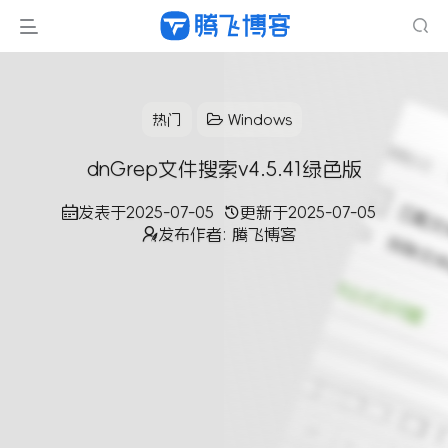
热门
Windows
dnGrep文件搜索v4.5.41绿色版
发表于
2025-07-05
更新于
2025-07-05
发布作者:
腾飞博客