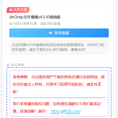
免费资源
dnGrep文件搜索v4.5.41绿色版
此内容为免费资源，请登录后查看
登录查看
本站资源均为作者提供和网友推荐收集整理而来，仅供学习和
研究使用，请在下载后24小时内删除，谢谢合作!
©
版权声明
免责声明：本站提供用户下载的所有资源均来自网络，版
权归作者本人所有，仅限学习和研究目的的，请支持正
版！
我们非常重视版权问题，如有侵权请邮件与我们联系处
理。敬请谅解！邮件：
tfblog@126.com