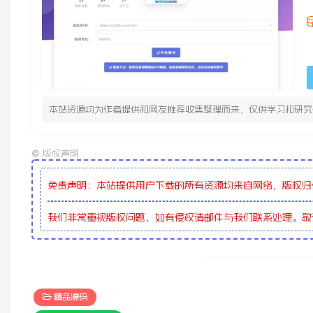
本站资源均为作者提供和网友推荐收集整理而来，仅供学习和研究
©
版权声明
免责声明：本站提供用户下载的所有资源均来自网络，版权归
我们非常重视版权问题，如有侵权请邮件与我们联系处理。
精品源码