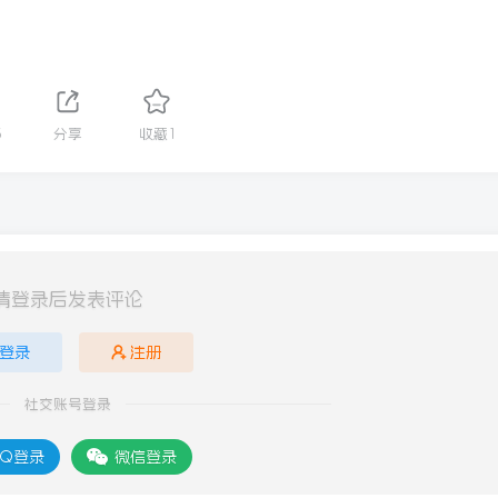
5
分享
收藏
1
请登录后发表评论
登录
注册
社交账号登录
Q登录
微信登录