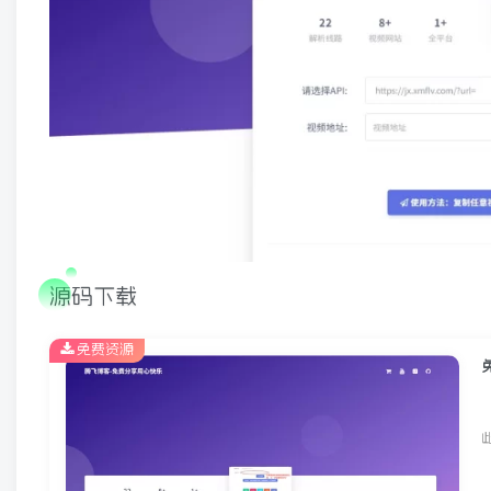
源码下载
免费资源