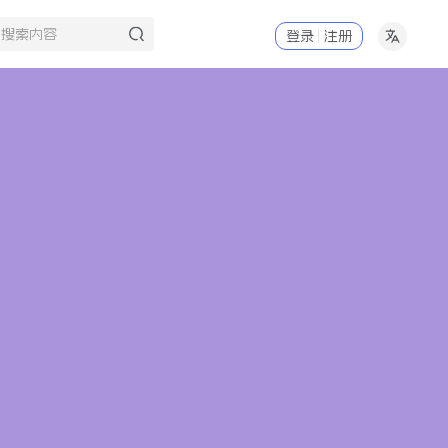
登录
注册