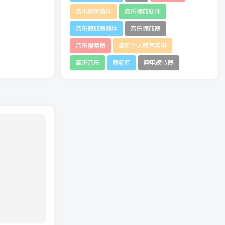
音乐解析插件
音乐播放软件
音乐播放器插件
音乐播放器
音乐搜索器
青和个人博客系统
青听音乐
霓虹灯
雷电模拟器