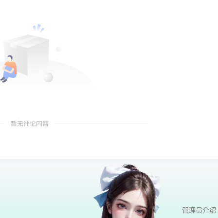
暂无评论内容
管理员介绍