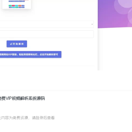
免费VIP视频解析系统源码
此内容为免费资源，请登录后查看