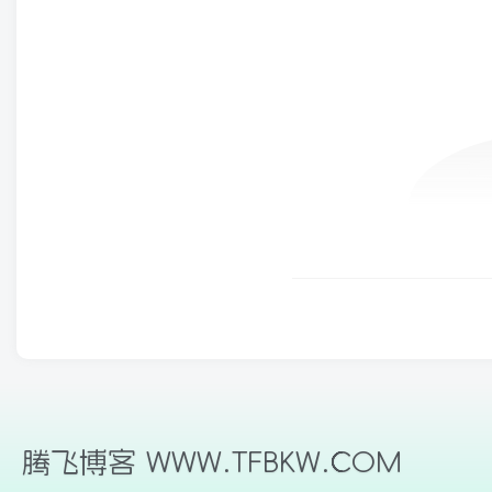
腾飞博客 WWW.TFBKW.COM