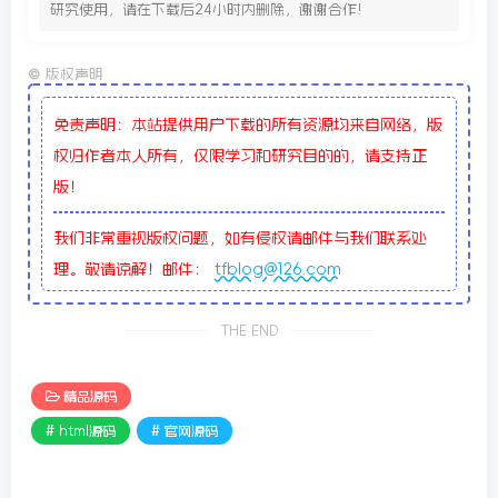
研究使用，请在下载后24小时内删除，谢谢合作!
©
版权声明
免责声明：本站提供用户下载的所有资源均来自网络，版
权归作者本人所有，仅限学习和研究目的的，请支持正
版！
我们非常重视版权问题，如有侵权请邮件与我们联系处
理。敬请谅解！邮件：
tfblog@126.com
THE END
精品源码
# html源码
# 官网源码