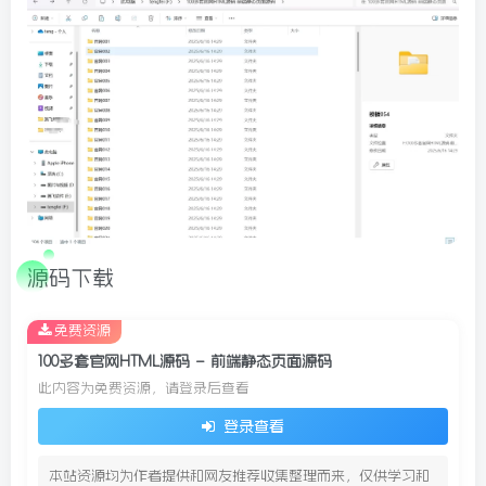
源码下载
免费资源
100多套官网HTML源码 – 前端静态页面源码
此内容为免费资源，请登录后查看
登录查看
本站资源均为作者提供和网友推荐收集整理而来，仅供学习和