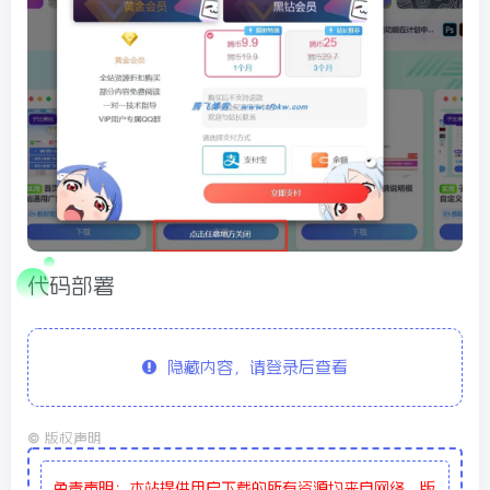
代码部署
隐藏内容，请登录后查看
©
版权声明
免责声明：本站提供用户下载的所有资源均来自网络，版