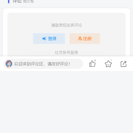
评论
抢沙发
请登录后发表评论
登录
注册
社交账号登录
6
1
欢迎来到评论区，请友好评论！
QQ登录
微信登录