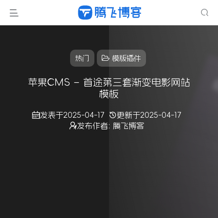
热门
模版插件
苹果CMS – 首途第三套渐变电影网站
模板
发表于
2025-04-17
更新于
2025-04-17
发布作者:
腾飞博客