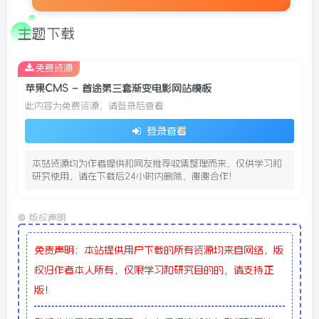
主题下载
免费资源
苹果CMS – 首途第三套渐变电影网站模板
此内容为免费资源，请登录后查看
登录查看
本站资源均为作者提供和网友推荐收集整理而来，仅供学习和
研究使用，请在下载后24小时内删除，谢谢合作!
©
版权声明
免责声明：本站提供用户下载的所有资源均来自网络，版
权归作者本人所有，仅限学习和研究目的的，请支持正
版！