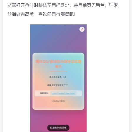
览器打开倒计时跳转至目标网址，并且单页无后台，独家，
丝滑好看简单，喜欢的自行部署吧！