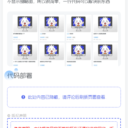
不显示缩略图，所以很简单，一行代码可以解决的东西
代码部署
此处内容已隐藏，请评论后刷新页面查看.
©
版权声明