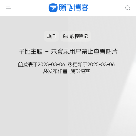
热门
教程笔记
子比主题 – 未登录用户禁止查看图片
发表于
2025-03-06
更新于
2025-03-06
发布作者:
腾飞博客