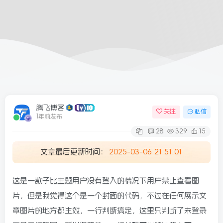
腾飞博客
关注
私信
1年前发布
28
329
15
文章最后更新时间：
2025-03-06 21:51:01
这是一款子比主题用户没有登入的情况下用户禁止查看图
片，但是我觉得这个是一个封面的代码，不过在任何展示文
章图片的地方都生效，一行判断搞定，这里只判断了未登录