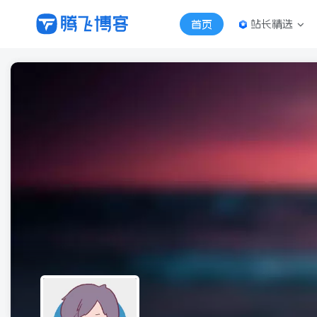
站长精选
首页