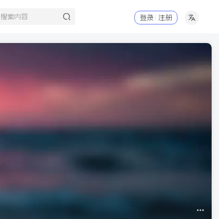
登录
注册