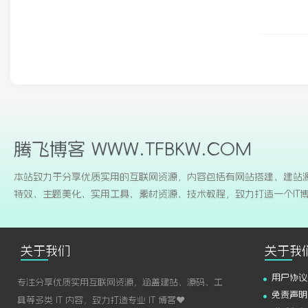
腾飞博客 WWW.TFBKW.COM
本站致力于分享优质实用的互联网资源，内容包括有网站搭建、建站
特效、主题美化、实用工具、素材资源、技术教程，致力打造一个IT
关于我们
关于我
用户协议
专注分享优质实用互联网资源，涵盖建站、源码、工
免责声明
具等多类 IT 内容，致力打造专业 IT 博客♥