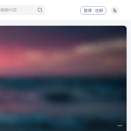
登录
注册