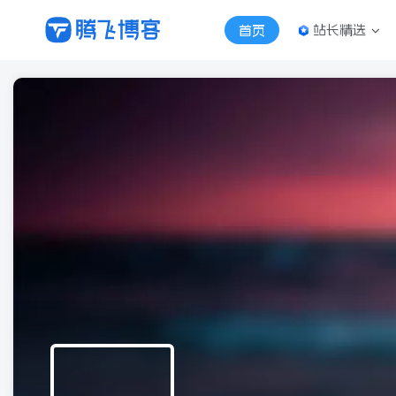
站长精选
首页