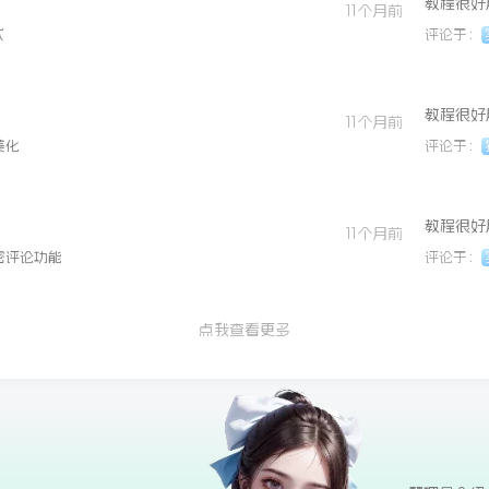
教程很好
11个月前
式
评论于：
教程很好
11个月前
美化
评论于：
教程很好
11个月前
密评论功能
评论于：
点我查看更多