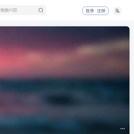
登录
注册