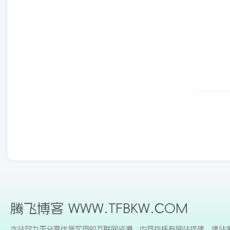
腾飞博客 WWW.TFBKW.COM
本站致力于分享优质实用的互联网资源，内容包括有网站搭建、建站