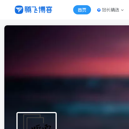
站长精选
首页