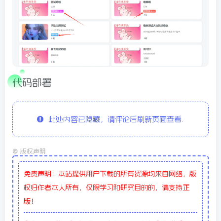
代码部署
此处内容已隐藏，请评论后刷新页面查看.
©
版权声明
免责声明：本站提供用户下载的所有资源均来自网络，版
权归作者本人所有，仅限学习和研究目的的，请支持正
版！