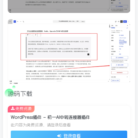
源码下载
免费资源
WordPress插件 – 初一AI中转连接器插件
此内容为免费资源，请登录后查看
登录查看