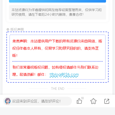
本站资源均为作者提供和网友推荐收集整理而来，仅供学习和
研究使用，请在下载后24小时内删除，谢谢合作!
©
版权声明
免责声明：本站提供用户下载的所有资源均来自网络，版
权归作者本人所有，仅限学习和研究目的的，请支持正
版！
我们非常重视版权问题，如有侵权请邮件与我们联系处
理。敬请谅解！邮件：
tfblog@126.com
THE END
10
欢迎来到评论区，请友好评论！
模版插件
# WordPress插件