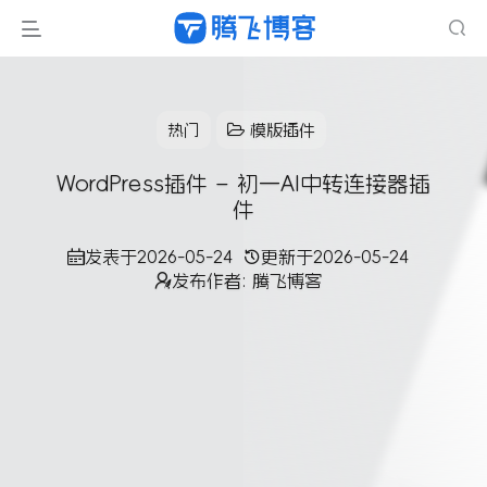
热门
模版插件
WordPress插件 – 初一AI中转连接器插
件
发表于
2026-05-24
更新于
2026-05-24
发布作者:
腾飞博客