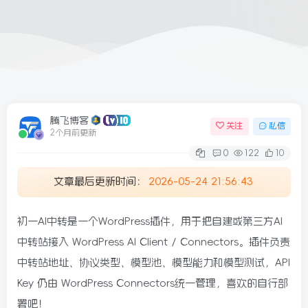
腾飞博客
关注
私信
2个月前更新
0
122
10
文章最后更新时间：
2026-05-24 21:56:43
初一AI中转是一个WordPress插件，用于把自建或第三方AI
中转站接入 WordPress AI Client / Connectors。插件负责
中转站地址、协议类型、模型池、模型能力和模型测试，API
Key 仍由 WordPress Connectors统一管理，喜欢的自行部
署吧！