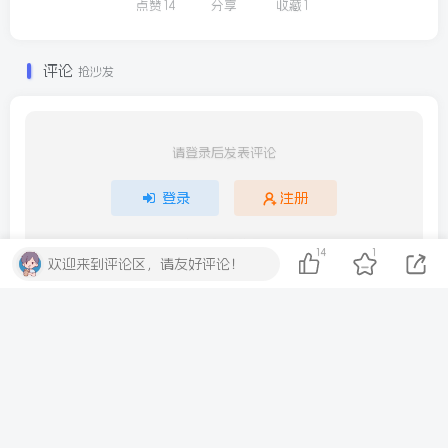
点赞
14
分享
收藏
1
评论
抢沙发
请登录后发表评论
登录
注册
社交账号登录
14
1
欢迎来到评论区，请友好评论！
QQ登录
微信登录