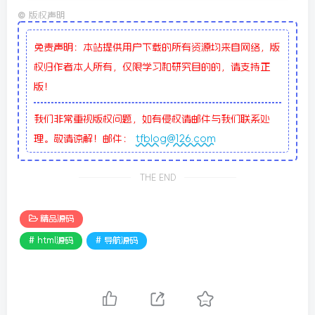
©
版权声明
免责声明：本站提供用户下载的所有资源均来自网络，版
权归作者本人所有，仅限学习和研究目的的，请支持正
版！
我们非常重视版权问题，如有侵权请邮件与我们联系处
理。敬请谅解！邮件：
tfblog@126.com
THE END
精品源码
# html源码
# 导航源码