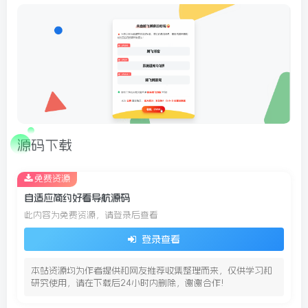
源码下载
免费资源
自适应简约好看导航源码
此内容为免费资源，请登录后查看
登录查看
本站资源均为作者提供和网友推荐收集整理而来，仅供学习和
研究使用，请在下载后24小时内删除，谢谢合作!