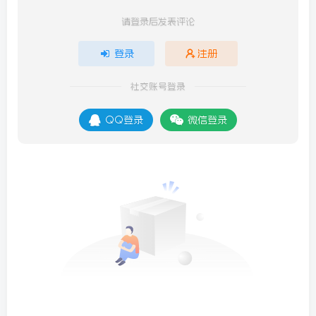
请登录后发表评论
登录
注册
社交账号登录
QQ登录
微信登录