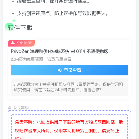
释放磁盘空间，提升系统运行速度。
支持创建还原点，防止误操作导致数据丢失。
软件下载
免费资源
PrivaZer 清理和优化电脑系统 v4.0.114 多语便携版
此内容为免费资源，请登录后查看
登录查看
本站资源均为作者提供和网友推荐收集整理而来，仅供学习和
研究使用，请在下载后24小时内删除，谢谢合作!
©
版权声明
免责声明：本站提供用户下载的所有资源均来自网络，版
权归作者本人所有，仅限学习和研究目的的，请支持正