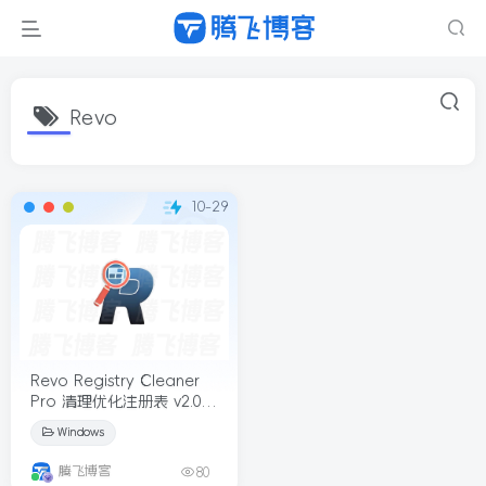
Revo
10-29
Revo Registry Cleaner
Pro 清理优化注册表 v2.0.2
多语便携版
Windows
腾飞博客
80