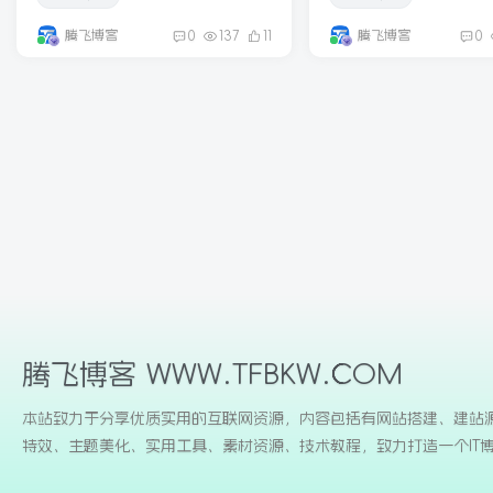
腾飞博客
腾飞博客
0
137
11
0
腾飞博客 WWW.TFBKW.COM
本站致力于分享优质实用的互联网资源，内容包括有网站搭建、建站
特效、主题美化、实用工具、素材资源、技术教程，致力打造一个IT