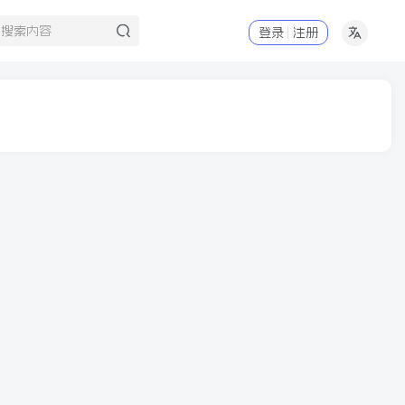
登录
注册