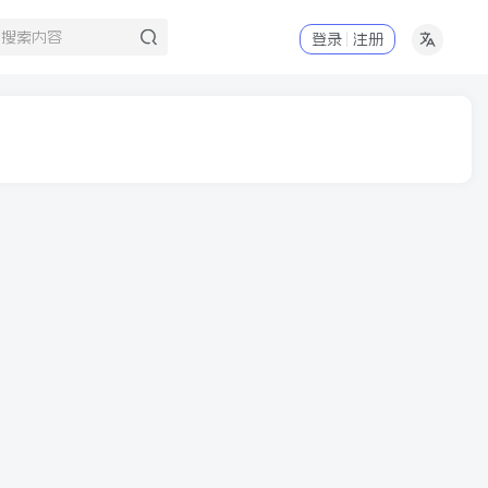
登录
注册