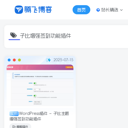
站长精选
首页
子比增强签到功能插件
2025-07-15
WordPress插件 – 子比主题
实用
增强签到功能插件
模版插件