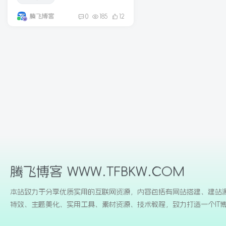
腾飞博客
0
185
12
腾飞博客 WWW.TFBKW.COM
本站致力于分享优质实用的互联网资源，内容包括有网站搭建、建站
特效、主题美化、实用工具、素材资源、技术教程，致力打造一个IT