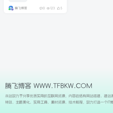
腾飞博客
0
123
5
腾飞博客 WWW.TFBKW.COM
本站致力于分享优质实用的互联网资源，内容包括有网站搭建、建站
特效、主题美化、实用工具、素材资源、技术教程，致力打造一个IT