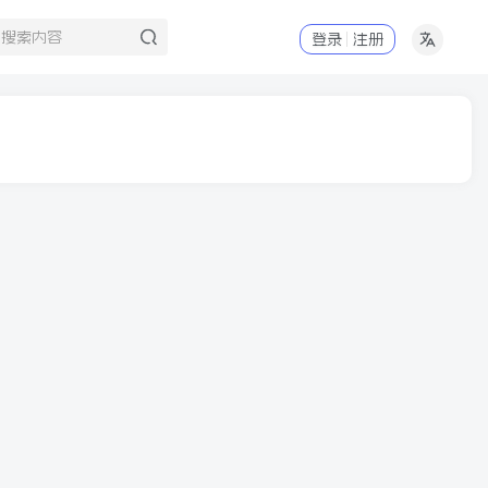
登录
注册