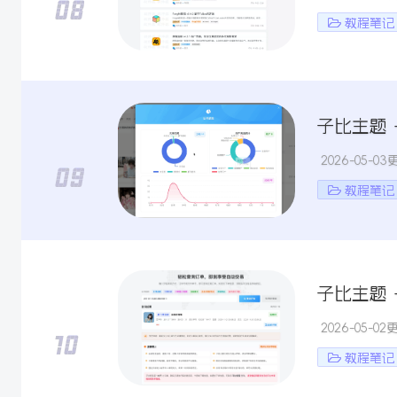
教程笔记
子比主题 
2026-05-03
教程笔记
子比主题 
2026-05-02
教程笔记