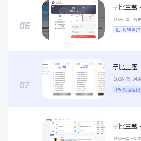
子比主题 
2026-05-05
教程笔记
子比主题 
2026-05-04
教程笔记
子比主题 
2026-05-03