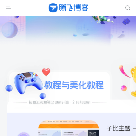
教程与美化教程
按最近教程笔记更新计算 · 2 月前更新
子比主题 