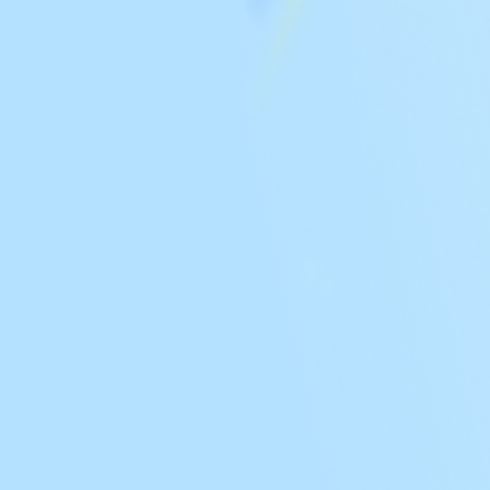
6/06/11更新
6/09更新