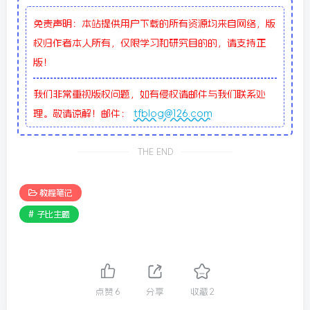
免责声明：本站提供用户下载的所有资源均来自网络，版
权归作者本人所有，仅限学习和研究目的的，请支持正
版！
我们非常重视版权问题，如有侵权请邮件与我们联系处
理。敬请谅解！邮件：
tfblog@126.com
THE END
教程笔记
# 子比主题
点赞
6
分享
收藏
2