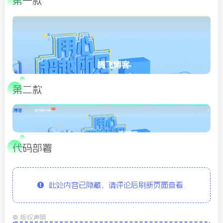
第一款
第二款
代码部署
此处内容已隐藏，请评论后刷新页面查看.
©
版权声明