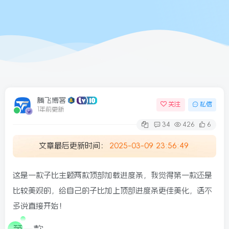
腾飞博客
关注
私信
1年前更新
34
426
6
文章最后更新时间：
2025-03-09 23:56:49
这是一款子比主题两款顶部加载进度条，我觉得第一款还是
比较美观的，给自己的子比加上顶部进度条更佳美化，话不
多说直接开始！